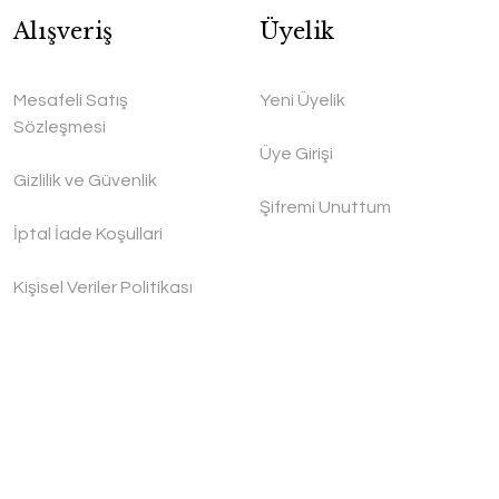
Alışveriş
Üyelik
Mesafeli Satış
Yeni Üyelik
Sözleşmesi
Üye Girişi
Gizlilik ve Güvenlik
Şifremi Unuttum
İptal İade Koşullari
Kişisel Veriler Politikası