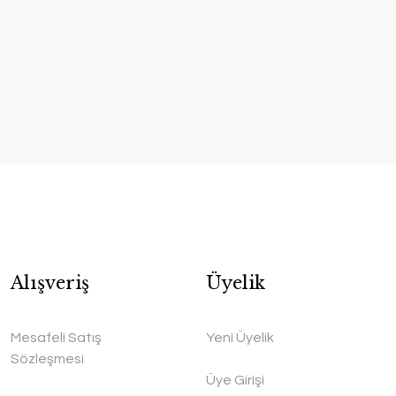
Alışveriş
Üyelik
Mesafeli Satış
Yeni Üyelik
Sözleşmesi
Üye Girişi