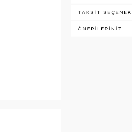
TAKSİT SEÇENEK
ÖNERİLERİNİZ