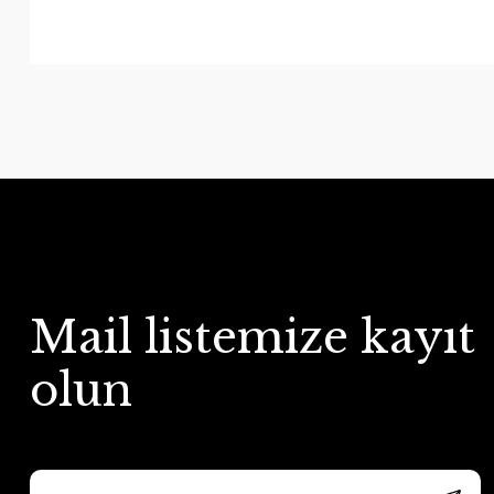
Mail listemize kayıt
olun