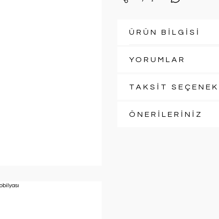
ÜRÜN BİLGİSİ
YORUMLAR
TAKSİT SEÇENEK
ÖNERİLERİNİZ