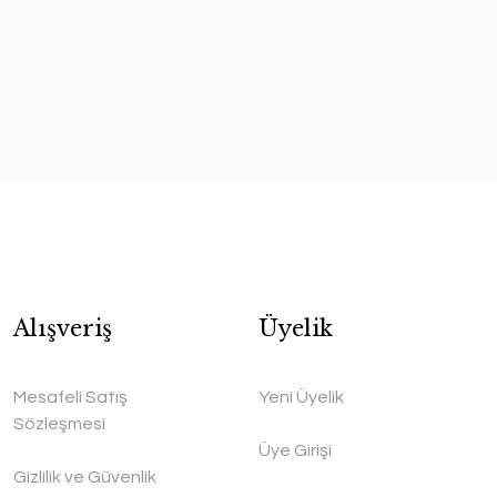
Alışveriş
Üyelik
Mesafeli Satış
Yeni Üyelik
Sözleşmesi
Üye Girişi
Gizlilik ve Güvenlik