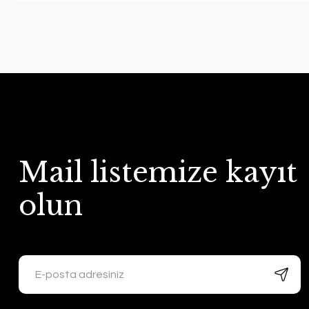
Mail listemize kayıt
olun