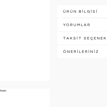
ÜRÜN BİLGİSİ
YORUMLAR
TAKSİT SEÇENEK
ÖNERİLERİNİZ