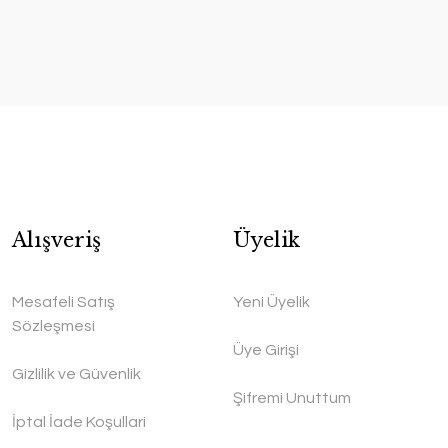
Alışveriş
Üyelik
Mesafeli Satış
Yeni Üyelik
Sözleşmesi
Üye Girişi
Gizlilik ve Güvenlik
Şifremi Unuttum
İptal İade Koşullari