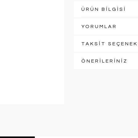
ÜRÜN BİLGİSİ
YORUMLAR
TAKSİT SEÇENEK
ÖNERİLERİNİZ