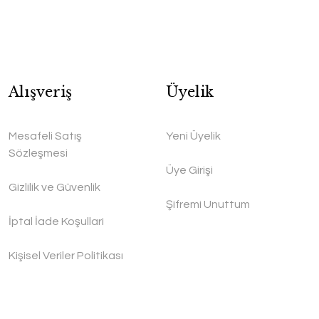
Alışveriş
Üyelik
Mesafeli Satış
Yeni Üyelik
Sözleşmesi
Üye Girişi
Gizlilik ve Güvenlik
Şifremi Unuttum
İptal İade Koşullari
Kişisel Veriler Politikası